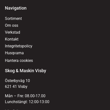
Navigation
Sortiment
Om oss
Verkstad
Kontakt
Integritetspolicy
Husqvarna
Hantera cookies
Skog & Maskin Visby
Österbyväg 10
621 41 Visby
Mån – Fre: 08.00-17.00
Lunchstängt: 12:00-13:00