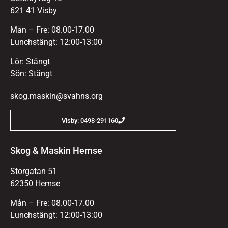
621 41 Visby
Mån – Fre: 08.00-17.00
Lunchstängt: 12:00-13:00
Lör: Stängt
Sön: Stängt
skog.maskin@svahns.org
Visby: 0498-291160
Skog & Maskin Hemse
Storgatan 51
62350 Hemse
Mån – Fre: 08.00-17.00
Lunchstängt: 12:00-13:00