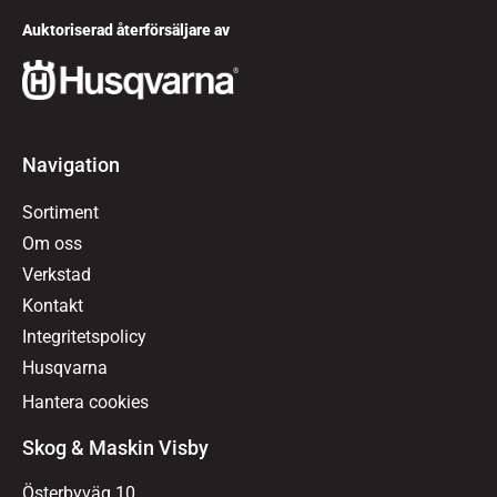
Auktoriserad återförsäljare av
Navigation
Sortiment
Om oss
Verkstad
Kontakt
Integritetspolicy
Husqvarna
Hantera cookies
Skog & Maskin Visby
Österbyväg 10