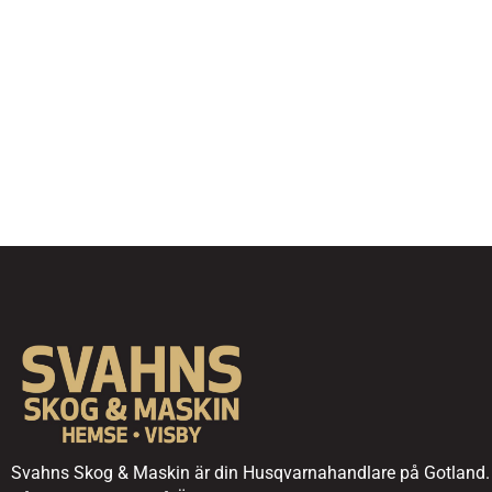
Svahns Skog & Maskin är din Husqvarnahandlare på Gotland.