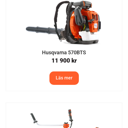
Husqvarna 570BTS
11 900
kr
Läs mer