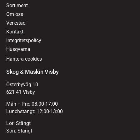
Sortiment
Om oss
Verkstad
Kontakt
Integritetspolicy
Husqvarna
Hantera cookies
Skog & Maskin Visby
Österbyväg 10
621 41 Visby
Mån – Fre: 08.00-17.00
Lunchstängt: 12:00-13:00
Lör: Stängt
Sön: Stängt