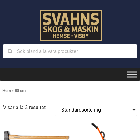
Hem
»
80 cm
Visar alla 2 resultat