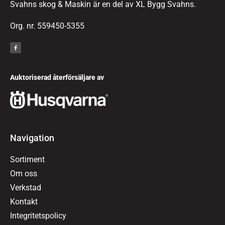
Svahns skog & Maskin är en del av XL Bygg Svahns.
Org. nr. 559450-5355
Auktoriserad återförsäljare av
Navigation
Sortiment
Om oss
Verkstad
Kontakt
Integritetspolicy