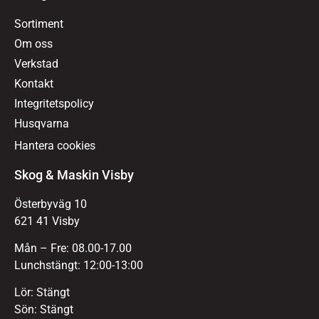
Sortiment
Om oss
Verkstad
Kontakt
Integritetspolicy
Husqvarna
Hantera cookies
Skog & Maskin Visby
Österbyväg 10
621 41 Visby
Mån – Fre: 08.00-17.00
Lunchstängt: 12:00-13:00
Lör: Stängt
Sön: Stängt