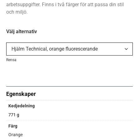
arbetsuppgifter. Finns i två färger för att passa din stil
och miljö.
Välj alternativ
Rensa
Egenskaper
Kedjedelning
771 g
Färg
Orange