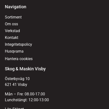
Navigation
Sortiment
Om oss
Verkstad
Kontakt
Integritetspolicy
Husqvarna
Hantera cookies
Skog & Maskin Visby
Österbyväg 10
621 41 Visby
Mån – Fre: 08.00-17.00
Lunchstängt: 12:00-13:00