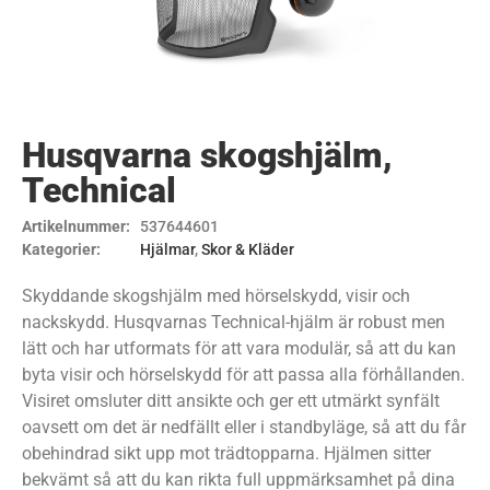
Husqvarna skogshjälm,
Technical
Artikelnummer:
537644601
Kategorier:
Hjälmar
,
Skor & Kläder
Skyddande skogshjälm med hörselskydd, visir och
nackskydd. Husqvarnas Technical-hjälm är robust men
lätt och har utformats för att vara modulär, så att du kan
byta visir och hörselskydd för att passa alla förhållanden.
Visiret omsluter ditt ansikte och ger ett utmärkt synfält
oavsett om det är nedfällt eller i standbyläge, så att du får
obehindrad sikt upp mot trädtopparna. Hjälmen sitter
bekvämt så att du kan rikta full uppmärksamhet på dina