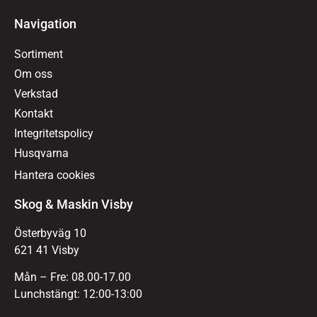
Navigation
Sortiment
Om oss
Verkstad
Kontakt
Integritetspolicy
Husqvarna
Hantera cookies
Skog & Maskin Visby
Österbyväg 10
621 41 Visby
Mån – Fre: 08.00-17.00
Lunchstängt: 12:00-13:00