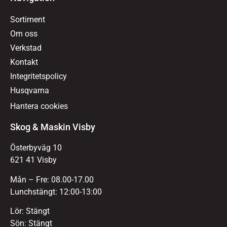
Sortiment
Om oss
Verkstad
Kontakt
Integritetspolicy
Husqvarna
Hantera cookies
Skog & Maskin Visby
Österbyväg 10
621 41 Visby
Mån – Fre: 08.00-17.00
Lunchstängt: 12:00-13:00
Lör: Stängt
Sön: Stängt