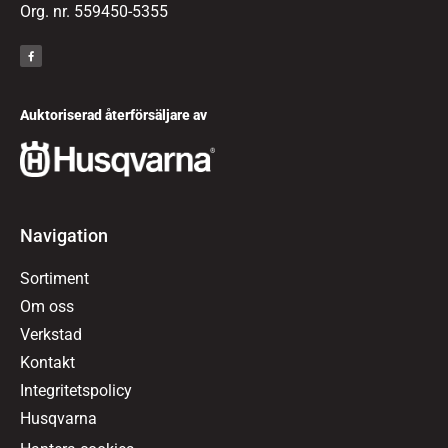
Org. nr. 559450-5355
Auktoriserad återförsäljare av
Navigation
Sortiment
Om oss
Verkstad
Kontakt
Integritetspolicy
Husqvarna