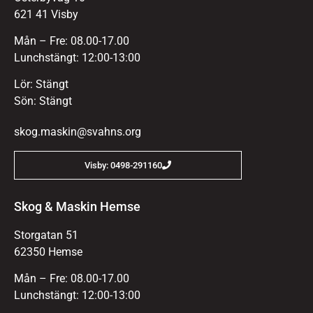
621 41 Visby
Mån – Fre: 08.00-17.00
Lunchstängt: 12:00-13:00
Lör: Stängt
Sön: Stängt
skog.maskin@svahns.org
Visby: 0498-291160
Skog & Maskin Hemse
Storgatan 51
62350 Hemse
Mån – Fre: 08.00-17.00
Lunchstängt: 12:00-13:00