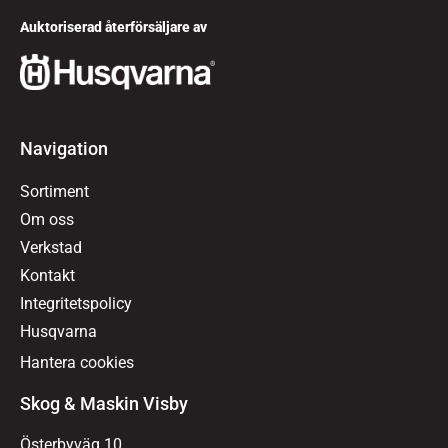
Auktoriserad återförsäljare av
Navigation
Sortiment
Om oss
Verkstad
Kontakt
Integritetspolicy
Husqvarna
Hantera cookies
Skog & Maskin Visby
Österbyväg 10