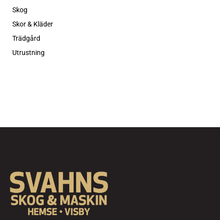
Skog
Skor & Kläder
Trädgård
Utrustning