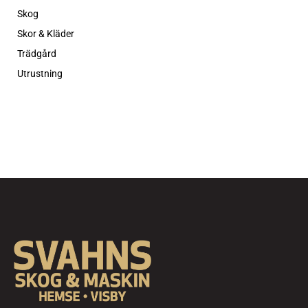
Skog
Skor & Kläder
Trädgård
Utrustning