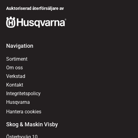
Auktoriserad återförsäljare av
Navigation
Sortiment
Om oss
Verkstad
Kontakt
Integritetspolicy
Husqvarna
Hantera cookies
Skog & Maskin Visby
Österbyväg 10