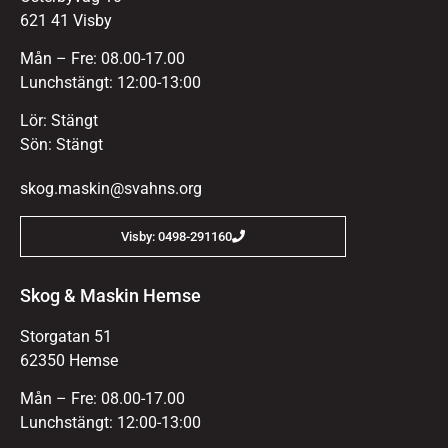
621 41 Visby
Mån – Fre: 08.00-17.00
Lunchstängt: 12:00-13:00
Lör: Stängt
Sön: Stängt
skog.maskin@svahns.org
Visby: 0498-291160
Skog & Maskin Hemse
Storgatan 51
62350 Hemse
Mån – Fre: 08.00-17.00
Lunchstängt: 12:00-13:00