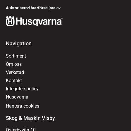
Auktoriserad återförsäljare av
Navigation
Sortiment
Om oss
Verkstad
Kontakt
Integritetspolicy
Husqvarna
Hantera cookies
Skog & Maskin Visby
Österbyväg 10