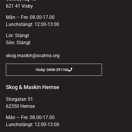
621 41 Visby
Mån – Fre: 08.00-17.00
Lunchstängt: 12:00-13:00
Lör: Stängt
Sön: Stängt
skog.maskin@svahns.org
Visby: 0498-291160
Skog & Maskin Hemse
Storgatan 51
62350 Hemse
Mån – Fre: 08.00-17.00
Lunchstängt: 12:00-13:00