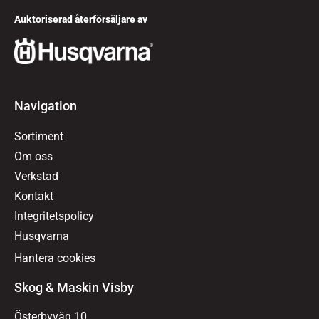
Auktoriserad återförsäljare av
Navigation
Sortiment
Om oss
Verkstad
Kontakt
Integritetspolicy
Husqvarna
Hantera cookies
Skog & Maskin Visby
Österbyväg 10