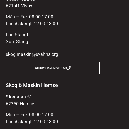
621 41 Visby
Mån – Fre: 08.00-17.00
Lunchstängt: 12:00-13:00
Lör: Stängt
Sön: Stängt
skog.maskin@svahns.org
Visby: 0498-291160
Skog & Maskin Hemse
Storgatan 51
62350 Hemse
Mån – Fre: 08.00-17.00
Lunchstängt: 12:00-13:00