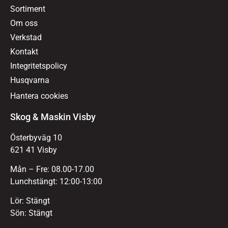
Sortiment
Om oss
Verkstad
Kontakt
Integritetspolicy
Husqvarna
Hantera cookies
Skog & Maskin Visby
Österbyväg 10
621 41 Visby
Mån – Fre: 08.00-17.00
Lunchstängt: 12:00-13:00
Lör: Stängt
Sön: Stängt