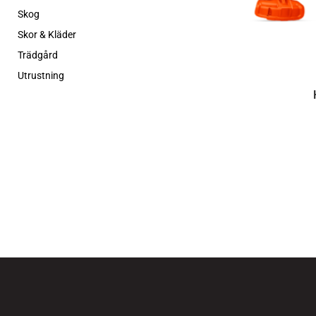
Skog
Skor & Kläder
Trädgård
Utrustning