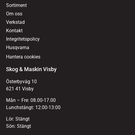
Sortiment
Om oss
Verkstad
Kontakt
Integritetspolicy
Husqvarna
Hantera cookies
Skog & Maskin Visby
Österbyväg 10
621 41 Visby
Mån – Fre: 08.00-17.00
Lunchstängt: 12:00-13:00
Lör: Stängt
Sön: Stängt