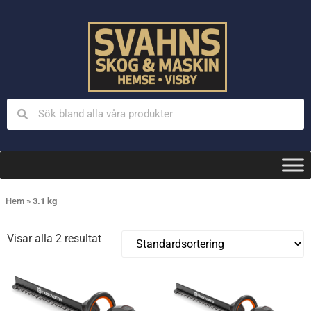
Hem
»
3.1 kg
Visar alla 2 resultat