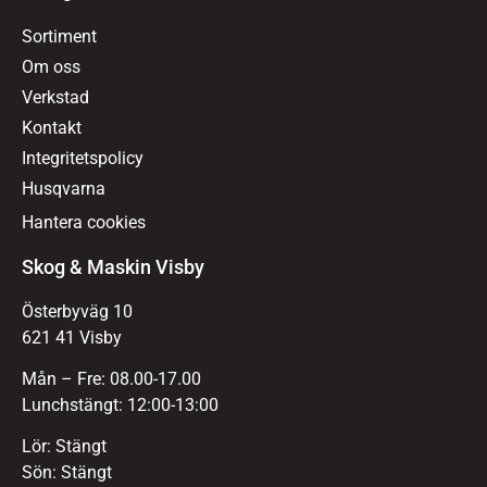
Sortiment
Om oss
Verkstad
Kontakt
Integritetspolicy
Husqvarna
Hantera cookies
Skog & Maskin Visby
Österbyväg 10
621 41 Visby
Mån – Fre: 08.00-17.00
Lunchstängt: 12:00-13:00
Lör: Stängt
Sön: Stängt