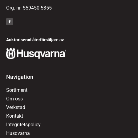
Org. nr. 559450-5355
Auktoriserad återförsäljare av
Navigation
Sortiment
Om oss
Verkstad
Kontakt
Integritetspolicy
Husqvarna