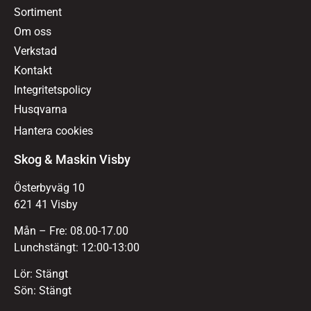
Sortiment
Om oss
Verkstad
Kontakt
Integritetspolicy
Husqvarna
Hantera cookies
Skog & Maskin Visby
Österbyväg 10
621 41 Visby
Mån – Fre: 08.00-17.00
Lunchstängt: 12:00-13:00
Lör: Stängt
Sön: Stängt