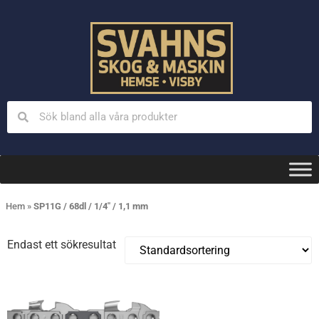
Hem
»
SP11G / 68dl / 1/4" / 1,1 mm
Endast ett sökresultat