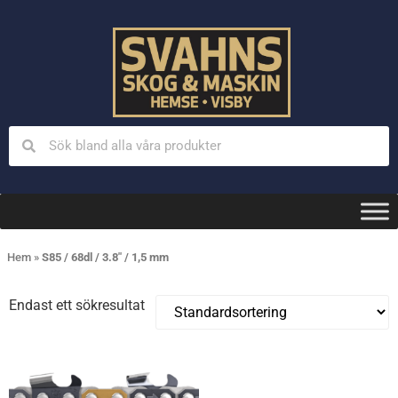
Hem
»
S85 / 68dl / 3.8" / 1,5 mm
Endast ett sökresultat