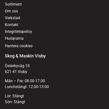
Sortiment
Om oss
Verkstad
Kontakt
Integritetspolicy
Husqvarna
Hantera cookies
Skog & Maskin Visby
Österbyväg 10
621 41 Visby
Mån – Fre: 08.00-17.00
Lunchstängt: 12:00-13:00
Lör: Stängt
Sön: Stängt