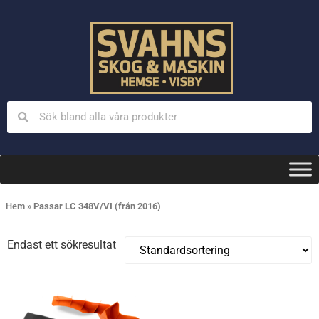
Hem
»
Passar LC 348V/VI (från 2016)
Endast ett sökresultat