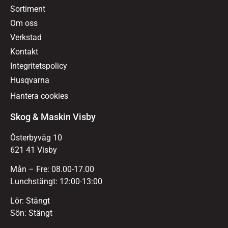
Sortiment
Om oss
Verkstad
Kontakt
Integritetspolicy
Husqvarna
Hantera cookies
Skog & Maskin Visby
Österbyväg 10
621 41 Visby
Mån – Fre: 08.00-17.00
Lunchstängt: 12:00-13:00
Lör: Stängt
Sön: Stängt