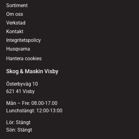
Sortiment
Om oss
Verkstad
Kontakt
Integritetspolicy
Husqvarna
Hantera cookies
Skog & Maskin Visby
Österbyväg 10
621 41 Visby
Mån – Fre: 08.00-17.00
Lunchstängt: 12:00-13:00
Lör: Stängt
Sön: Stängt