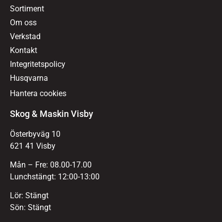
Sortiment
Om oss
Verkstad
Kontakt
Integritetspolicy
Husqvarna
Hantera cookies
Skog & Maskin Visby
Österbyväg 10
621 41 Visby
Mån – Fre: 08.00-17.00
Lunchstängt: 12:00-13:00
Lör: Stängt
Sön: Stängt