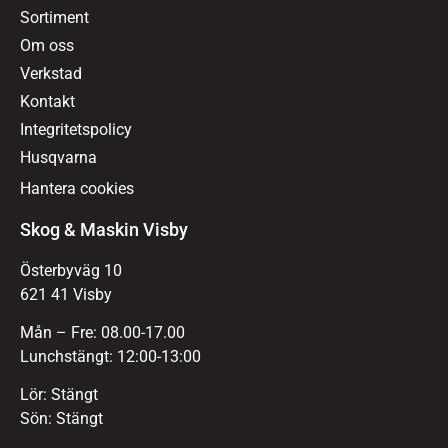
Sortiment
Om oss
Verkstad
Kontakt
Integritetspolicy
Husqvarna
Hantera cookies
Skog & Maskin Visby
Österbyväg 10
621 41 Visby
Mån – Fre: 08.00-17.00
Lunchstängt: 12:00-13:00
Lör: Stängt
Sön: Stängt