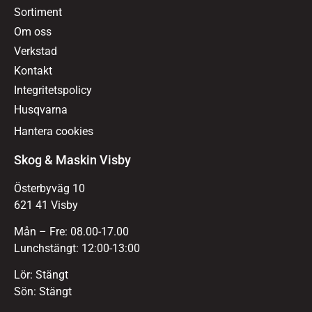
Sortiment
Om oss
Verkstad
Kontakt
Integritetspolicy
Husqvarna
Hantera cookies
Skog & Maskin Visby
Österbyväg 10
621 41 Visby
Mån – Fre: 08.00-17.00
Lunchstängt: 12:00-13:00
Lör: Stängt
Sön: Stängt