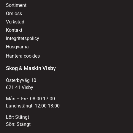
Sortiment
Om oss
Verkstad
Kontakt
Integritetspolicy
Husqvarna
Hantera cookies
Skog & Maskin Visby
Österbyväg 10
621 41 Visby
Mån – Fre: 08.00-17.00
Lunchstängt: 12:00-13:00
Lör: Stängt
Sön: Stängt