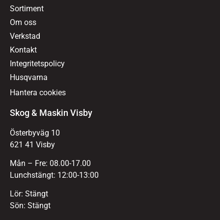
Sortiment
Om oss
Verkstad
Kontakt
Integritetspolicy
Husqvarna
Hantera cookies
Skog & Maskin Visby
Österbyväg 10
621 41 Visby
Mån – Fre: 08.00-17.00
Lunchstängt: 12:00-13:00
Lör: Stängt
Sön: Stängt