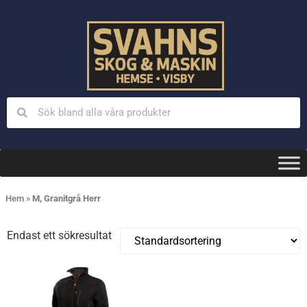
Hem
»
M, Granitgrå Herr
Endast ett sökresultat