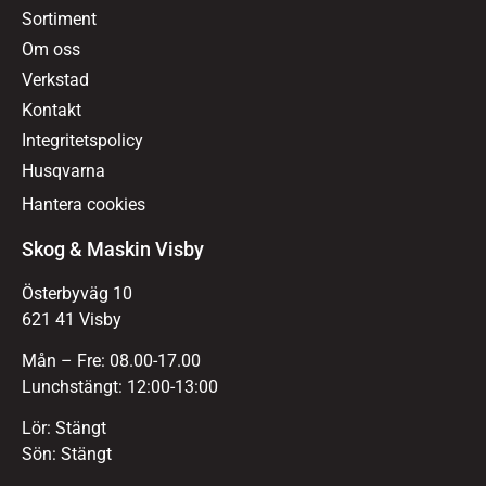
Sortiment
Om oss
Verkstad
Kontakt
Integritetspolicy
Husqvarna
Hantera cookies
Skog & Maskin Visby
Österbyväg 10
621 41 Visby
Mån – Fre: 08.00-17.00
Lunchstängt: 12:00-13:00
Lör: Stängt
Sön: Stängt