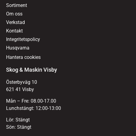
Sortiment
Om oss
Verkstad
Kontakt
Integritetspolicy
Husqvarna
Hantera cookies
Skog & Maskin Visby
Österbyväg 10
621 41 Visby
Mån – Fre: 08.00-17.00
Lunchstängt: 12:00-13:00
Lör: Stängt
Sön: Stängt