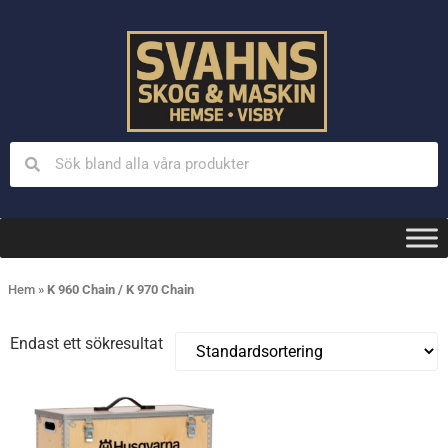
Hem
»
K 960 Chain / K 970 Chain
Endast ett sökresultat