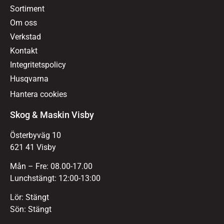
Sortiment
Om oss
Verkstad
Kontakt
Integritetspolicy
Husqvarna
Hantera cookies
Skog & Maskin Visby
Österbyväg 10
621 41 Visby
Mån – Fre: 08.00-17.00
Lunchstängt: 12:00-13:00
Lör: Stängt
Sön: Stängt