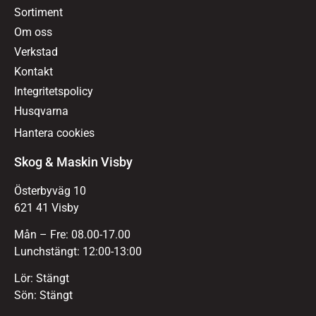
Sortiment
Om oss
Verkstad
Kontakt
Integritetspolicy
Husqvarna
Hantera cookies
Skog & Maskin Visby
Österbyväg 10
621 41 Visby
Mån – Fre: 08.00-17.00
Lunchstängt: 12:00-13:00
Lör: Stängt
Sön: Stängt