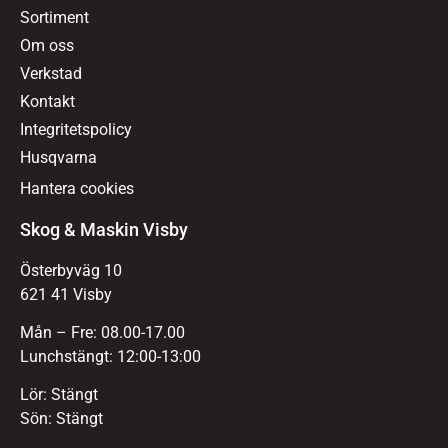
Sortiment
Om oss
Verkstad
Kontakt
Integritetspolicy
Husqvarna
Hantera cookies
Skog & Maskin Visby
Österbyväg 10
621 41 Visby
Mån – Fre: 08.00-17.00
Lunchstängt: 12:00-13:00
Lör: Stängt
Sön: Stängt