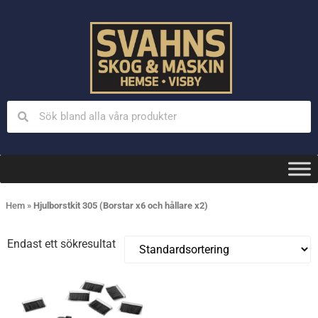
Hem
»
Hjulborstkit 305 (Borstar x6 och hållare x2)
Endast ett sökresultat