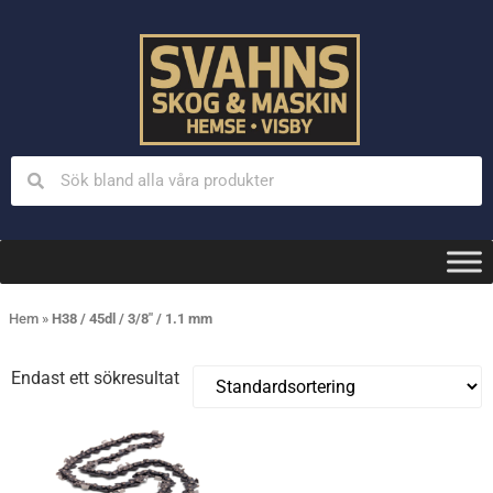
Hem
»
H38 / 45dl / 3/8" / 1.1 mm
Endast ett sökresultat