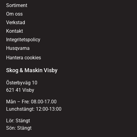
Sortiment
Om oss
Verkstad
Kontakt
Integritetspolicy
Husqvarna
Hantera cookies
Skog & Maskin Visby
Österbyväg 10
621 41 Visby
Mån – Fre: 08.00-17.00
Lunchstängt: 12:00-13:00
Lör: Stängt
Sön: Stängt