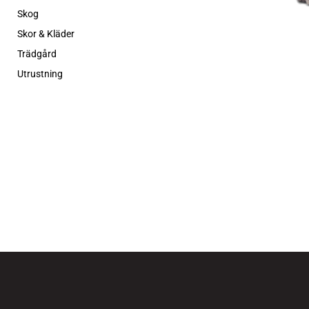
Skog
Skor & Kläder
Trädgård
Utrustning