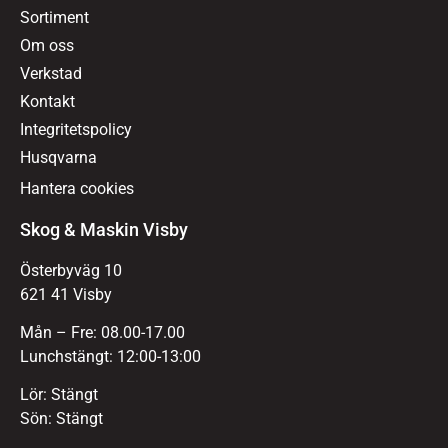
Sortiment
Om oss
Verkstad
Kontakt
Integritetspolicy
Husqvarna
Hantera cookies
Skog & Maskin Visby
Österbyväg 10
621 41 Visby
Mån – Fre: 08.00-17.00
Lunchstängt: 12:00-13:00
Lör: Stängt
Sön: Stängt