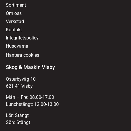
Sortiment
Om oss
Verkstad
Kontakt
Integritetspolicy
Husqvarna
Hantera cookies
Skog & Maskin Visby
Österbyväg 10
621 41 Visby
Mån – Fre: 08.00-17.00
Lunchstängt: 12:00-13:00
Lör: Stängt
Sön: Stängt