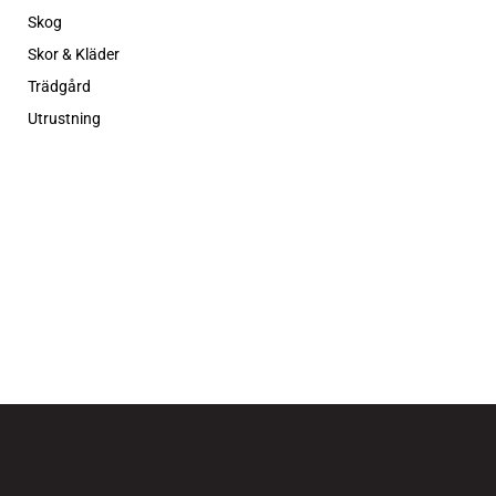
Skog
Skor & Kläder
Trädgård
Utrustning