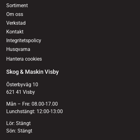
Sortiment
Om oss
Verkstad
Kontakt
Integritetspolicy
Husqvarna
Hantera cookies
Skog & Maskin Visby
Österbyväg 10
621 41 Visby
Mån – Fre: 08.00-17.00
Lunchstängt: 12:00-13:00
Lör: Stängt
Sön: Stängt