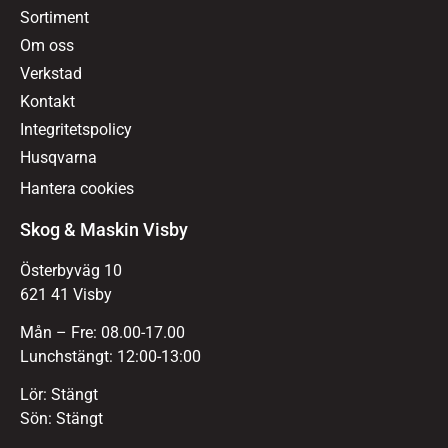
Sortiment
Om oss
Verkstad
Kontakt
Integritetspolicy
Husqvarna
Hantera cookies
Skog & Maskin Visby
Österbyväg 10
621 41 Visby
Mån – Fre: 08.00-17.00
Lunchstängt: 12:00-13:00
Lör: Stängt
Sön: Stängt