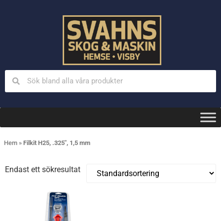
Hem
»
Filkit H25, .325", 1,5 mm
Endast ett sökresultat