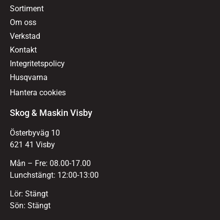
Sortiment
Om oss
Verkstad
Kontakt
Integritetspolicy
Husqvarna
Hantera cookies
Skog & Maskin Visby
Österbyväg 10
621 41 Visby
Mån – Fre: 08.00-17.00
Lunchstängt: 12:00-13:00
Lör: Stängt
Sön: Stängt