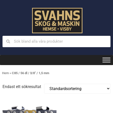
Hem
»
C85 / 56 dl / 3/8" / 1,5 mm
Endast ett sökresultat