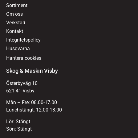
Sortiment
Om oss
Verkstad
Kontakt
Integritetspolicy
Husqvarna
Hantera cookies
Skog & Maskin Visby
Österbyväg 10
621 41 Visby
Mån – Fre: 08.00-17.00
Lunchstängt: 12:00-13:00
Lör: Stängt
Sön: Stängt