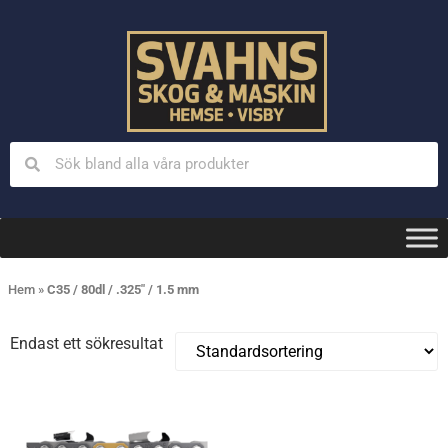
Hem
»
C35 / 80dl / .325" / 1.5 mm
Endast ett sökresultat