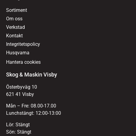
Sortiment
Om oss
Verkstad
Kontakt
Integritetspolicy
Husqvarna
Hantera cookies
Skog & Maskin Visby
Österbyväg 10
621 41 Visby
Mån – Fre: 08.00-17.00
Lunchstängt: 12:00-13:00
Lör: Stängt
Sön: Stängt