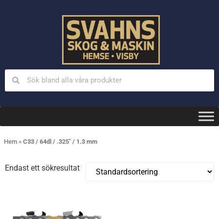
Hem
»
C33 / 64dl / .325" / 1.3 mm
Endast ett sökresultat