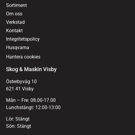
Sortiment
Om oss
Verkstad
Kontakt
Integritetspolicy
Husqvarna
Hantera cookies
Skog & Maskin Visby
Österbyväg 10
621 41 Visby
Mån – Fre: 08.00-17.00
Lunchstängt: 12:00-13:00
Lör: Stängt
Sön: Stängt