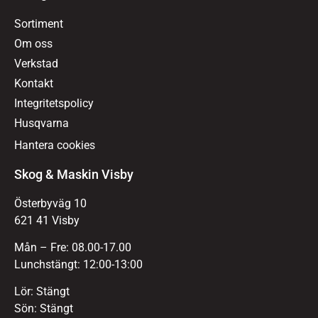
Sortiment
Om oss
Verkstad
Kontakt
Integritetspolicy
Husqvarna
Hantera cookies
Skog & Maskin Visby
Österbyväg 10
621 41 Visby
Mån – Fre: 08.00-17.00
Lunchstängt: 12:00-13:00
Lör: Stängt
Sön: Stängt