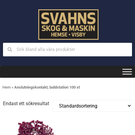
Hem
»
Anslutningskontakt, laddstation 100 st
Endast ett sökresultat