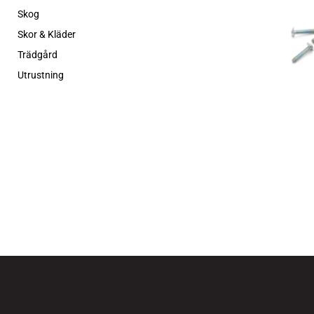
Skog
Skor & Kläder
Trädgård
Utrustning